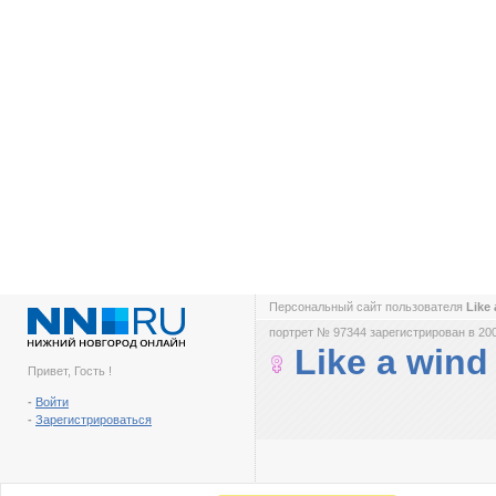
Персональный сайт пользователя
Like
портрет № 97344 зарегистрирован в 200
Like a wind
Привет, Гость !
-
Войти
-
Зарегистрироваться