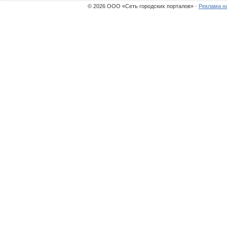
© 2026 ООО «Сеть городских порталов» ·
Реклама н